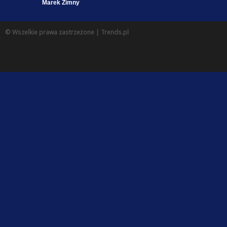
Marek Zimny
© Wszelkie prawa zastrzeżone | Trends.pl